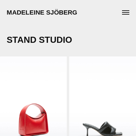
MADELEINE SJÖBERG
STAND STUDIO