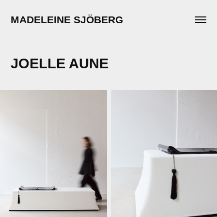
MADELEINE SJÖBERG
JOELLE AUNE