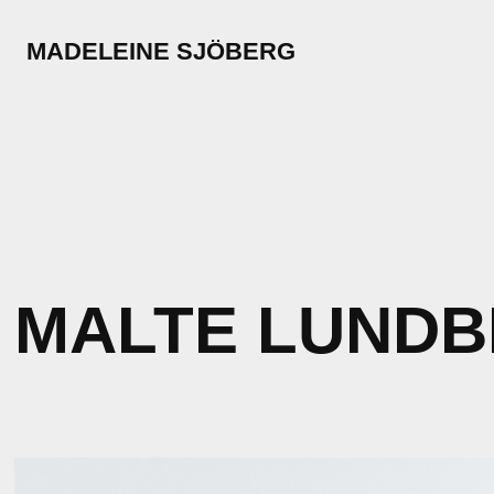
MADELEINE SJÖBERG
MALTE LUND